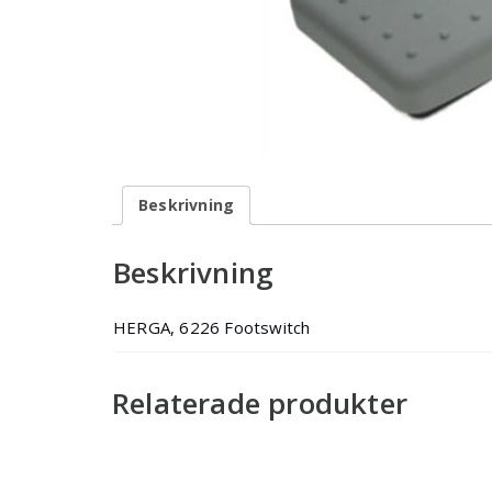
Beskrivning
Beskrivning
HERGA, 6226 Footswitch
Relaterade produkter